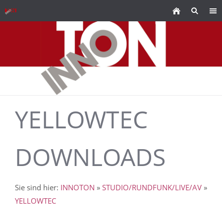
YELLOWTEC
DOWNLOADS
Sie sind hier:
INNOTON
»
STUDIO/RUNDFUNK/LIVE/AV
»
YELLOWTEC