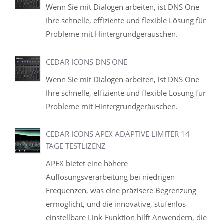
Wenn Sie mit Dialogen arbeiten, ist DNS One
Ihre schnelle, effiziente und flexible Lösung für
Probleme mit Hintergrundgeräuschen.
CEDAR ICONS DNS ONE
Wenn Sie mit Dialogen arbeiten, ist DNS One
Ihre schnelle, effiziente und flexible Lösung für
Probleme mit Hintergrundgeräuschen.
CEDAR ICONS APEX ADAPTIVE LIMITER 14
TAGE TESTLIZENZ
APEX bietet eine höhere
Auflösungsverarbeitung bei niedrigen
Frequenzen, was eine präzisere Begrenzung
ermöglicht, und die innovative, stufenlos
einstellbare Link-Funktion hilft Anwendern, die