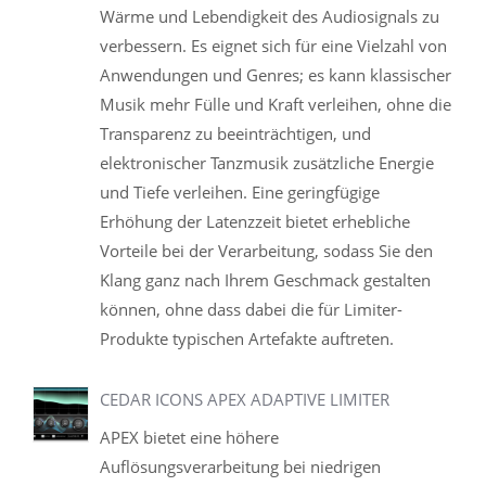
Wärme und Lebendigkeit des Audiosignals zu
verbessern. Es eignet sich für eine Vielzahl von
Anwendungen und Genres; es kann klassischer
Musik mehr Fülle und Kraft verleihen, ohne die
Transparenz zu beeinträchtigen, und
elektronischer Tanzmusik zusätzliche Energie
und Tiefe verleihen. Eine geringfügige
Erhöhung der Latenzzeit bietet erhebliche
Vorteile bei der Verarbeitung, sodass Sie den
Klang ganz nach Ihrem Geschmack gestalten
können, ohne dass dabei die für Limiter-
Produkte typischen Artefakte auftreten.
CEDAR ICONS APEX ADAPTIVE LIMITER
APEX bietet eine höhere
Auflösungsverarbeitung bei niedrigen