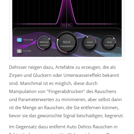
Dehisser neigen dazu, Artefakte zu erzeugen, die als
Zirpen und Gluckern oder Unterwassereffekt bekannt
sind. Manchmal ist es möglich, diese durch
Manipulation von "Fingerabdrücken" des Rauschens
und Parameterwerten zu minimieren, aber selbst dann
ist die Menge an Rauschen, die Sie entfernen können,
bevor sie das gewünschte Signal beschädigen, begrenzt.
Im Gegensatz dazu entfernt Auto Dehiss Rauschen in