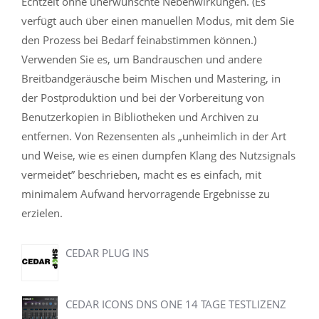
Echtzeit ohne unerwünschte Nebenwirkungen. (Es
verfügt auch über einen manuellen Modus, mit dem Sie
den Prozess bei Bedarf feinabstimmen können.)
Verwenden Sie es, um Bandrauschen und andere
Breitbandgeräusche beim Mischen und Mastering, in
der Postproduktion und bei der Vorbereitung von
Benutzerkopien in Bibliotheken und Archiven zu
entfernen. Von Rezensenten als „unheimlich in der Art
und Weise, wie es einen dumpfen Klang des Nutzsignals
vermeidet” beschrieben, macht es es einfach, mit
minimalem Aufwand hervorragende Ergebnisse zu
erzielen.
CEDAR PLUG INS
CEDAR ICONS DNS ONE 14 TAGE TESTLIZENZ