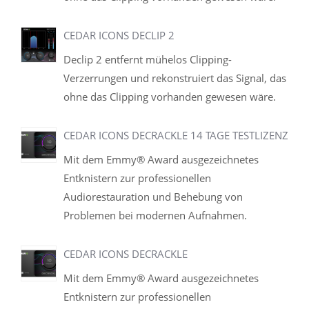
CEDAR ICONS DECLIP 2
Declip 2 entfernt mühelos Clipping-
Verzerrungen und rekonstruiert das Signal, das
ohne das Clipping vorhanden gewesen wäre.
CEDAR ICONS DECRACKLE 14 TAGE TESTLIZENZ
Mit dem Emmy® Award ausgezeichnetes
Entknistern zur professionellen
Audiorestauration und Behebung von
Problemen bei modernen Aufnahmen.
CEDAR ICONS DECRACKLE
Mit dem Emmy® Award ausgezeichnetes
Entknistern zur professionellen