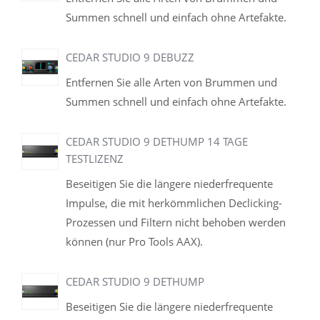
Summen schnell und einfach ohne Artefakte.
CEDAR STUDIO 9 DEBUZZ
Entfernen Sie alle Arten von Brummen und
Summen schnell und einfach ohne Artefakte.
CEDAR STUDIO 9 DETHUMP 14 TAGE
TESTLIZENZ
Beseitigen Sie die längere niederfrequente
Impulse, die mit herkömmlichen Declicking-
Prozessen und Filtern nicht behoben werden
können (nur Pro Tools AAX).
CEDAR STUDIO 9 DETHUMP
Beseitigen Sie die längere niederfrequente