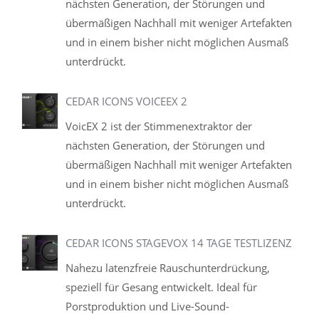
nächsten Generation, der Störungen und
übermäßigen Nachhall mit weniger Artefakten
und in einem bisher nicht möglichen Ausmaß
unterdrückt.
CEDAR ICONS VOICEEX 2
VoicEX 2 ist der Stimmenextraktor der
nächsten Generation, der Störungen und
übermäßigen Nachhall mit weniger Artefakten
und in einem bisher nicht möglichen Ausmaß
unterdrückt.
CEDAR ICONS STAGEVOX 14 TAGE TESTLIZENZ
Nahezu latenzfreie Rauschunterdrückung,
speziell für Gesang entwickelt. Ideal für
Porstproduktion und Live-Sound-