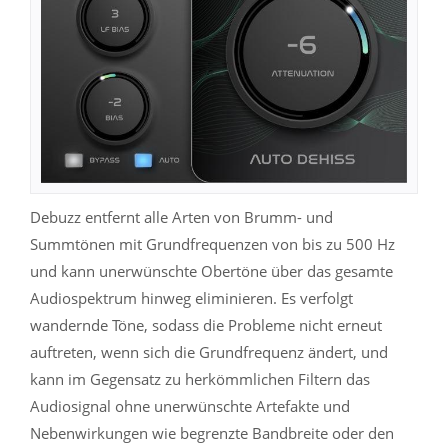
Debuzz entfernt alle Arten von Brumm- und
Summtönen mit Grundfrequenzen von bis zu 500 Hz
und kann unerwünschte Obertöne über das gesamte
Audiospektrum hinweg eliminieren. Es verfolgt
wandernde Töne, sodass die Probleme nicht erneut
auftreten, wenn sich die Grundfrequenz ändert, und
kann im Gegensatz zu herkömmlichen Filtern das
Audiosignal ohne unerwünschte Artefakte und
Nebenwirkungen wie begrenzte Bandbreite oder den