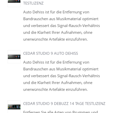
TESTLIZENZ
Auto Dehiss ist für die Entfernung von
Bandrauschen aus Musikmaterial optimiert
und verbessert das Signal-Rausch-Verhältnis
und die Klarheit Ihrer Aufnahmen, ohne
unerwünschte Artefakte einzuführen.
CEDAR STUDIO 9 AUTO DEHISS
Auto Dehiss ist für die Entfernung von
Bandrauschen aus Musikmaterial optimiert
und verbessert das Signal-Rausch-Verhältnis
und die Klarheit Ihrer Aufnahmen, ohne
unerwünschte Artefakte einzuführen.
CEDAR STUDIO 9 DEBUZZ 14 TAGE TESTLIZENZ
Entfernen Sie alle Arten von Brummen und