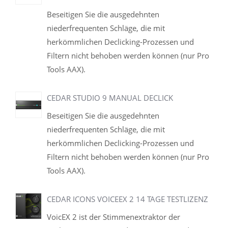
Beseitigen Sie die ausgedehnten
niederfrequenten Schläge, die mit
herkömmlichen Declicking-Prozessen und
Filtern nicht behoben werden können (nur Pro
Tools AAX).
CEDAR STUDIO 9 MANUAL DECLICK
Beseitigen Sie die ausgedehnten
niederfrequenten Schläge, die mit
herkömmlichen Declicking-Prozessen und
Filtern nicht behoben werden können (nur Pro
Tools AAX).
CEDAR ICONS VOICEEX 2 14 TAGE TESTLIZENZ
VoicEX 2 ist der Stimmenextraktor der