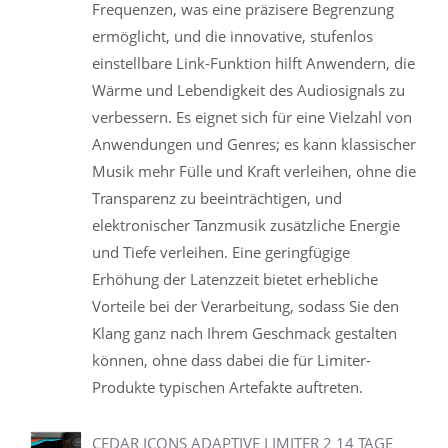
Frequenzen, was eine präzisere Begrenzung
ermöglicht, und die innovative, stufenlos
einstellbare Link-Funktion hilft Anwendern, die
Wärme und Lebendigkeit des Audiosignals zu
verbessern. Es eignet sich für eine Vielzahl von
Anwendungen und Genres; es kann klassischer
Musik mehr Fülle und Kraft verleihen, ohne die
Transparenz zu beeinträchtigen, und
elektronischer Tanzmusik zusätzliche Energie
und Tiefe verleihen. Eine geringfügige
Erhöhung der Latenzzeit bietet erhebliche
Vorteile bei der Verarbeitung, sodass Sie den
Klang ganz nach Ihrem Geschmack gestalten
können, ohne dass dabei die für Limiter-
Produkte typischen Artefakte auftreten.
CEDAR ICONS ADAPTIVE LIMITER 2 14 TAGE