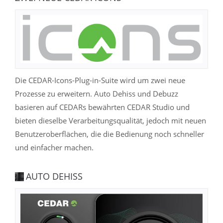
Die CEDAR-Icons-Plug-in-Suite wird um zwei neue
Prozesse zu erweitern. Auto Dehiss und Debuzz
basieren auf CEDARs bewährten CEDAR Studio und
bieten dieselbe Verarbeitungsqualität, jedoch mit neuen
Benutzeroberflächen, die die Bedienung noch schneller
und einfacher machen.
AUTO DEHISS