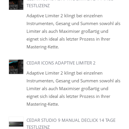
TESTLIZENZ
Adaptive Limiter 2 klingt bei einzelnen
Instrumenten, Gesang und Summen sowohl als
Limiter als auch Maximiser großartig und
eignet sich ideal als letzter Prozess in Ihrer
Mastering-Kette.
CEDAR ICONS ADAPTIVE LIMITER 2
Adaptive Limiter 2 klingt bei einzelnen
Instrumenten, Gesang und Summen sowohl als
Limiter als auch Maximiser großartig und
eignet sich ideal als letzter Prozess in Ihrer
Mastering-Kette.
CEDAR STUDIO 9 MANUAL DECLICK 14 TAGE
TESTLIZENZ