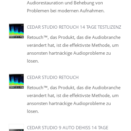
Audiorestauration und Behebung von
Problemen bei modernen Aufnahmen.
CEDAR STUDIO RETOUCH 14 TAGE TESTLIZENZ
Retouch™, das Produkt, das die Audiobranche
verändert hat, ist die effektivste Methode, um
ansonsten hartnäckige Audioprobleme zu
lösen.
CEDAR STUDIO RETOUCH
Retouch™, das Produkt, das die Audiobranche
verändert hat, ist die effektivste Methode, um
ansonsten hartnäckige Audioprobleme zu
lösen.
CEDAR STUDIO 9 AUTO DEHISS 14 TAGE