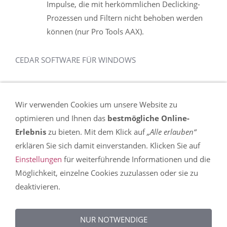
Impulse, die mit herkömmlichen Declicking-
Prozessen und Filtern nicht behoben werden
können (nur Pro Tools AAX).
CEDAR SOFTWARE FÜR WINDOWS
Wir verwenden Cookies um unsere Website zu
optimieren und Ihnen das
bestmögliche Online-
Erlebnis
zu bieten. Mit dem Klick auf
„Alle erlauben“
erklären Sie sich damit einverstanden. Klicken Sie auf
Einstellungen
für weiterführende Informationen und die
Möglichkeit, einzelne Cookies zuzulassen oder sie zu
deaktivieren.
NUR NOTWENDIGE