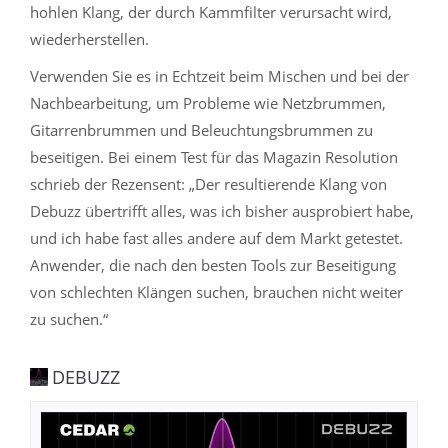
hohlen Klang, der durch Kammfilter verursacht wird,
wiederherstellen.
Verwenden Sie es in Echtzeit beim Mischen und bei der
Nachbearbeitung, um Probleme wie Netzbrummen,
Gitarrenbrummen und Beleuchtungsbrummen zu
beseitigen. Bei einem Test für das Magazin Resolution
schrieb der Rezensent: „Der resultierende Klang von
Debuzz übertrifft alles, was ich bisher ausprobiert habe,
und ich habe fast alles andere auf dem Markt getestet.
Anwender, die nach den besten Tools zur Beseitigung
von schlechten Klängen suchen, brauchen nicht weiter
zu suchen.“
DEBUZZ