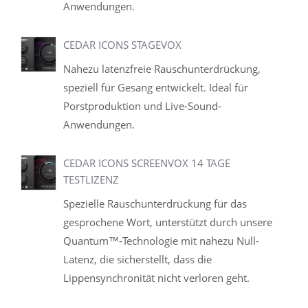
Anwendungen.
CEDAR ICONS STAGEVOX
Nahezu latenzfreie Rauschunterdrückung,
speziell für Gesang entwickelt. Ideal für
Porstproduktion und Live-Sound-
Anwendungen.
CEDAR ICONS SCREENVOX 14 TAGE
TESTLIZENZ
Spezielle Rauschunterdrückung für das
gesprochene Wort, unterstützt durch unsere
Quantum™-Technologie mit nahezu Null-
Latenz, die sicherstellt, dass die
Lippensynchronität nicht verloren geht.