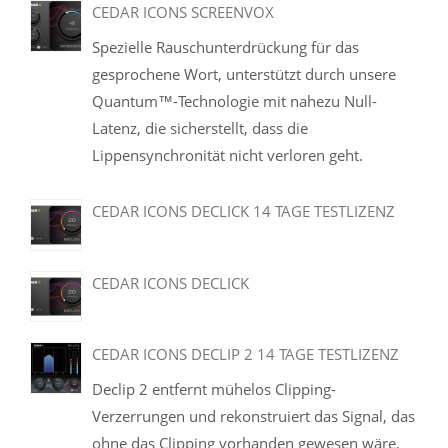
CEDAR ICONS SCREENVOX
Spezielle Rauschunterdrückung für das
gesprochene Wort, unterstützt durch unsere
Quantum™-Technologie mit nahezu Null-
Latenz, die sicherstellt, dass die
Lippensynchronität nicht verloren geht.
CEDAR ICONS DECLICK 14 TAGE TESTLIZENZ
CEDAR ICONS DECLICK
CEDAR ICONS DECLIP 2 14 TAGE TESTLIZENZ
Declip 2 entfernt mühelos Clipping-
Verzerrungen und rekonstruiert das Signal, das
ohne das Clipping vorhanden gewesen wäre.