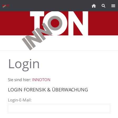
Login
Sie sind hier:
INNOTON
LOGIN FORENSIK & ÜBERWACHUNG
Login-E-Mail: