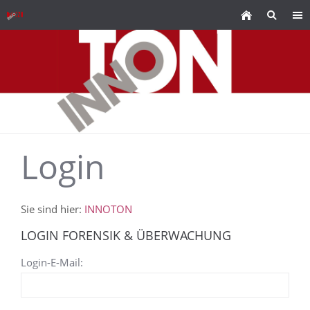
Login
Sie sind hier:
INNOTON
LOGIN FORENSIK & ÜBERWACHUNG
Login-E-Mail: