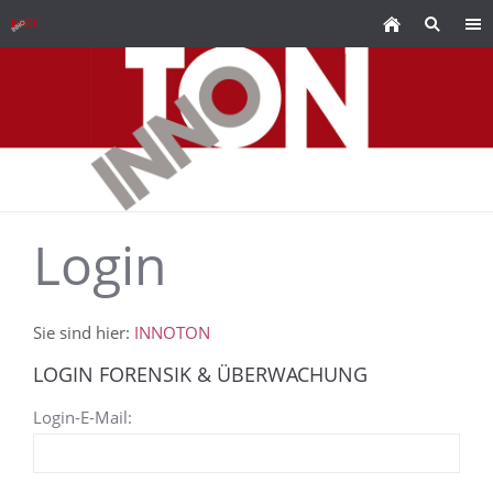
Login
Sie sind hier:
INNOTON
LOGIN FORENSIK & ÜBERWACHUNG
Login-E-Mail: