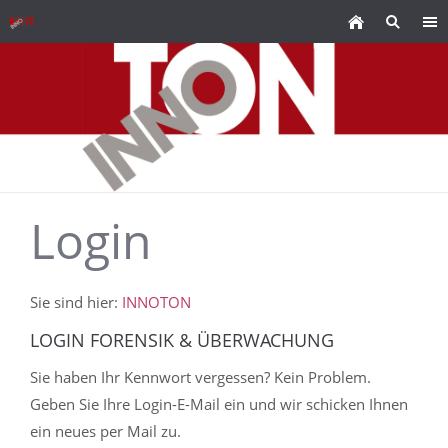
Login
Sie sind hier:
INNOTON
LOGIN FORENSIK & ÜBERWACHUNG
Sie haben Ihr Kennwort vergessen? Kein Problem.
Geben Sie Ihre Login-E-Mail ein und wir schicken Ihnen
ein neues per Mail zu.